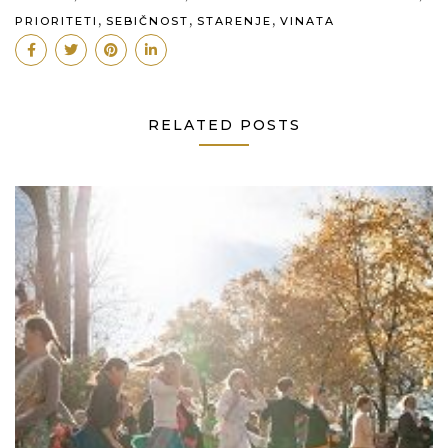
,
,
,
PRIORITETI
SEBIČNOST
STARENJE
VINATA
RELATED POSTS