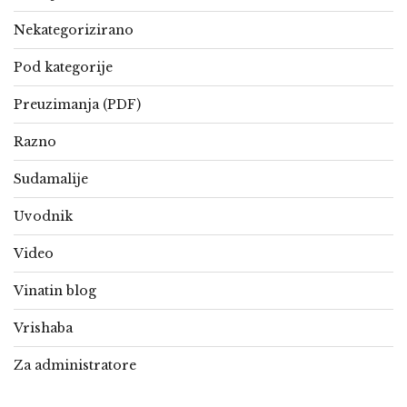
Nekategorizirano
Pod kategorije
Preuzimanja (PDF)
Razno
Sudamalije
Uvodnik
Video
Vinatin blog
Vrishaba
Za administratore