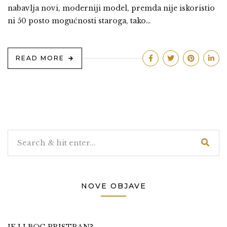
nabavlja novi, moderniji model, premda nije iskoristio
ni 50 posto mogućnosti staroga, tako…
READ MORE
NOVE OBJAVE