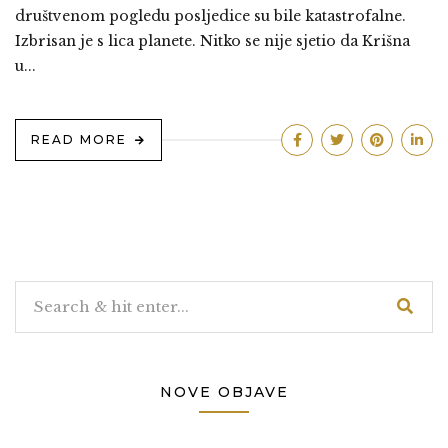
društvenom pogledu posljedice su bile katastrofalne.
Izbrisan je s lica planete. Nitko se nije sjetio da Krišna
u...
READ MORE
NOVE OBJAVE