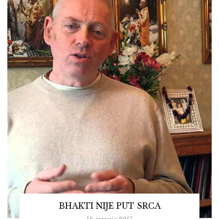
BHAKTI NIJE PUT SRCA