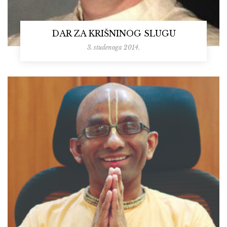
DAR ZA KRIŠNINOG SLUGU
3. studenoga 2014.