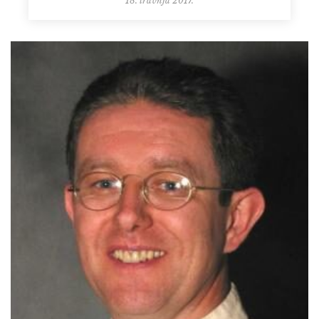
18. travnja 2017.