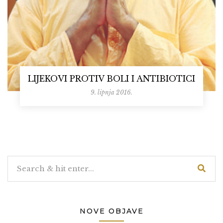
LIJEKOVI PROTIV BOLI I ANTIBIOTICI
9. lipnja 2016.
NOVE OBJAVE