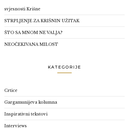
svjesnosti Krišne
STRPLJENJE ZA KRIŠNIN UŽITAK
ŠTO SA MNOM NE VALJA?
NEOČEKIVANA MILOST
KATEGORIJE
Crtice
Gargamunijeva kolumna
Inspirativni tekstovi
Interviews