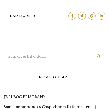
READ MORE
NOVE OBJAVE
JE LI BOG PRISTRAN?
Sambandha: odnos s Gospodinom Krišnom, temelj