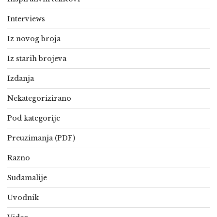
Interviews
Iz novog broja
Iz starih brojeva
Izdanja
Nekategorizirano
Pod kategorije
Preuzimanja (PDF)
Razno
Sudamalije
Uvodnik