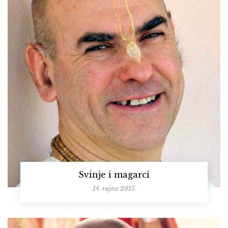
Svinje i magarci
14. rujna 2017.