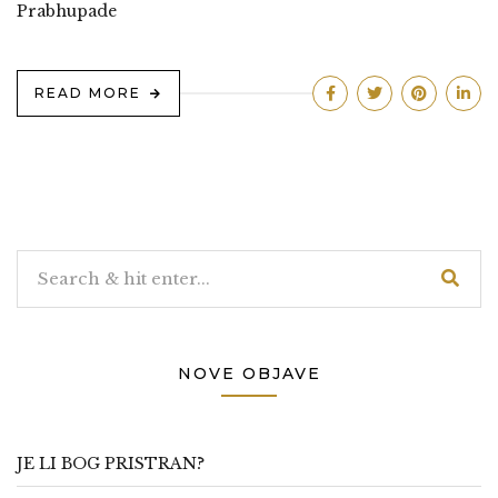
Prabhupade
READ MORE
NOVE OBJAVE
JE LI BOG PRISTRAN?