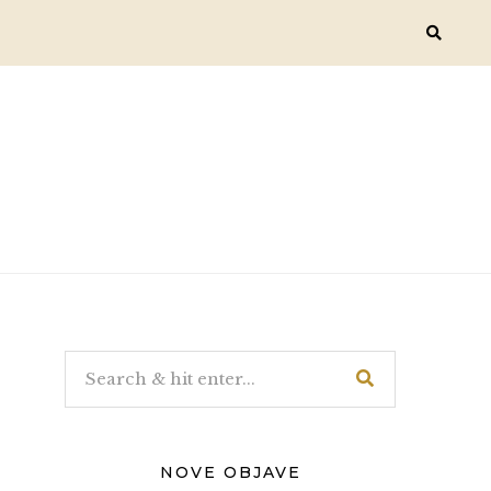
NOVE OBJAVE