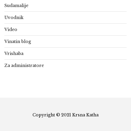
Sudamalije
Uvodnik
Video
Vinatin blog
Vrishaba
Za administratore
Copyright © 2021 Krsna Katha