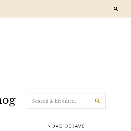
nog
NOVE OBJAVE