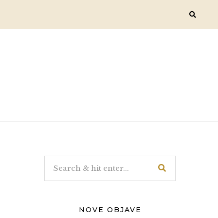
NOVE OBJAVE