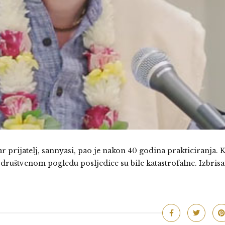
 prijatelj, sannyasi, pao je nakon 40 godina prakticiranja. 
 društvenom pogledu posljedice su bile katastrofalne. Izbrisa