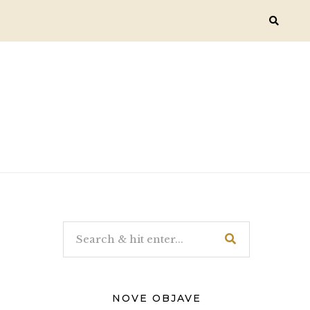
NOVE OBJAVE