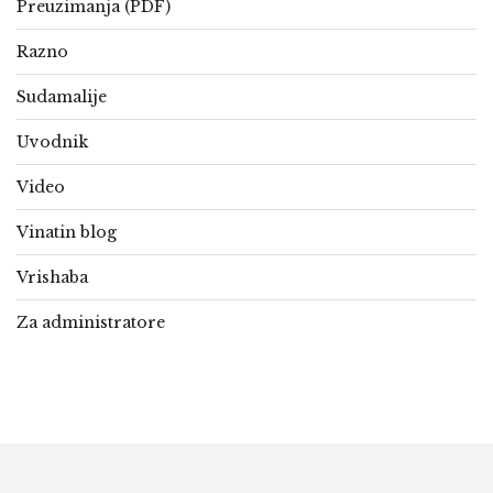
Preuzimanja (PDF)
Razno
Sudamalije
Uvodnik
Video
Vinatin blog
Vrishaba
Za administratore