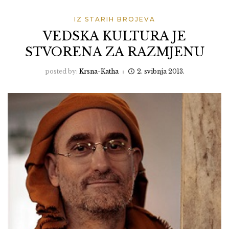
IZ STARIH BROJEVA
VEDSKA KULTURA JE
STVORENA ZA RAZMJENU
posted by:
Krsna-Katha
2. svibnja 2013.