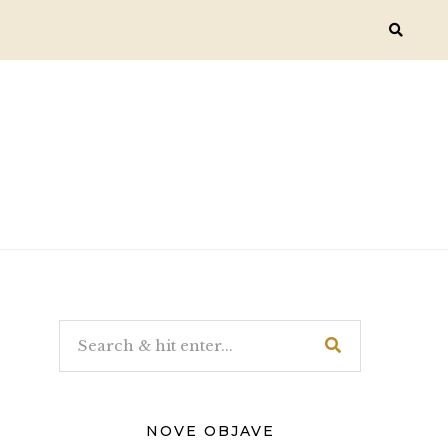
NOVE OBJAVE