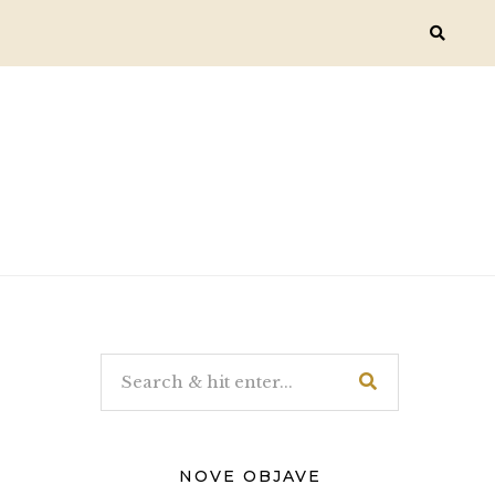
NOVE OBJAVE