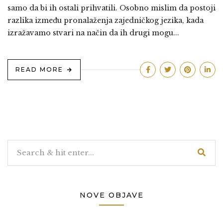
samo da bi ih ostali prihvatili. Osobno mislim da postoji
razlika između pronalaženja zajedničkog jezika, kada
izražavamo stvari na način da ih drugi mogu...
READ MORE
NOVE OBJAVE