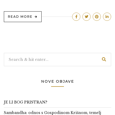
READ MORE
NOVE OBJAVE
JE LI BOG PRISTRAN?
Sambandha: odnos s Gospodinom Krišnom, temelj