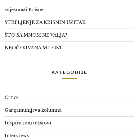
svjesnosti Krišne
STRPLJENJE ZA KRIŠNIN UŽITAK
ŠTO SA MNOM NE VALJA?
NEOČEKIVANA MILOST
KATEGORIJE
Crtice
Gargamunijeva kolumna
Inspirativni tekstovi
Interviews