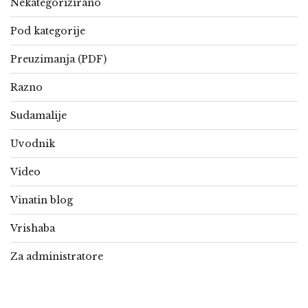
Nekategorizirano
Pod kategorije
Preuzimanja (PDF)
Razno
Sudamalije
Uvodnik
Video
Vinatin blog
Vrishaba
Za administratore