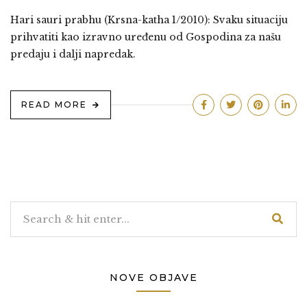
Hari sauri prabhu (Krsna-katha 1/2010): Svaku situaciju
prihvatiti kao izravno uređenu od Gospodina za našu
predaju i dalji napredak.
READ MORE
NOVE OBJAVE