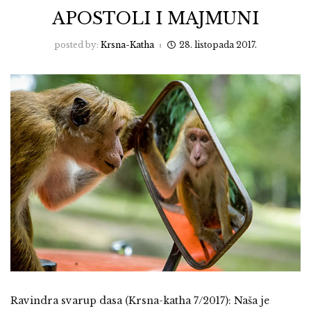
APOSTOLI I MAJMUNI
posted by:
Krsna-Katha
28. listopada 2017.
Ravindra svarup dasa (Krsna-katha 7/2017): Naša je