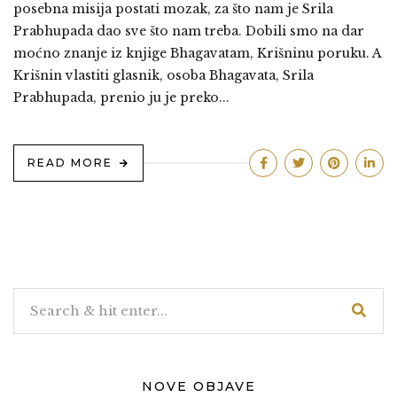
posebna misija postati mozak, za što nam je Srila
Prabhupada dao sve što nam treba. Dobili smo na dar
moćno znanje iz knjige Bhagavatam, Krišninu poruku. A
Krišnin vlastiti glasnik, osoba Bhagavata, Srila
Prabhupada, prenio ju je preko...
READ MORE
NOVE OBJAVE