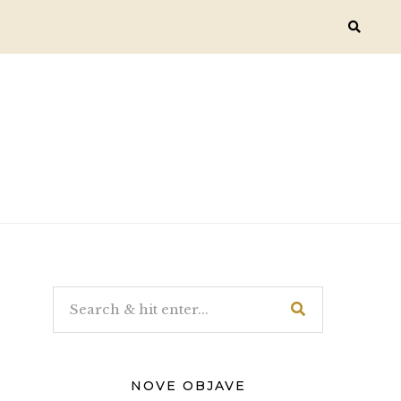
NOVE OBJAVE