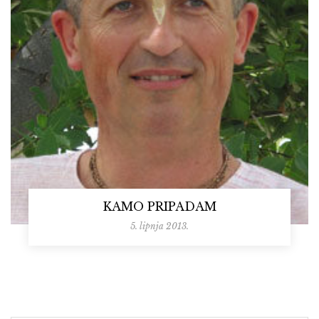
KAMO PRIPADAM
5. lipnja 2013.