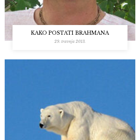
KAKO POSTATI BRAHMANA
29. travnja 2013.