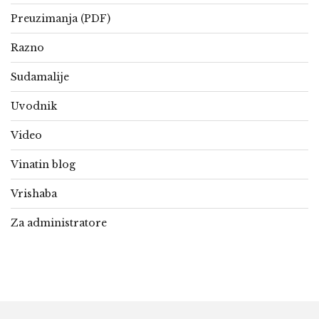
Preuzimanja (PDF)
Razno
Sudamalije
Uvodnik
Video
Vinatin blog
Vrishaba
Za administratore