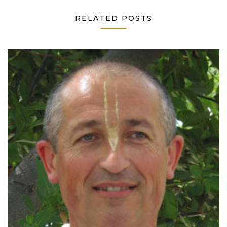
RELATED POSTS