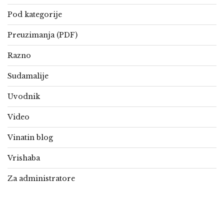
Pod kategorije
Preuzimanja (PDF)
Razno
Sudamalije
Uvodnik
Video
Vinatin blog
Vrishaba
Za administratore