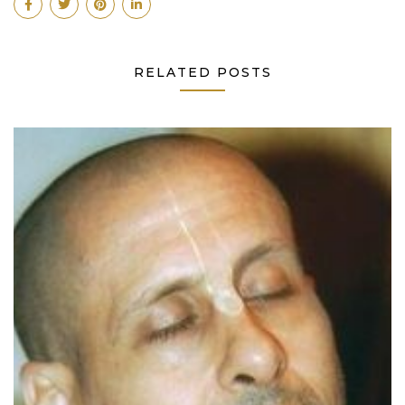
RELATED POSTS