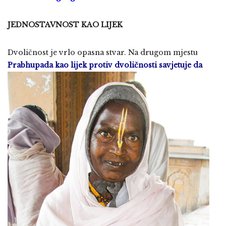
JEDNOSTAVNOST KAO LIJEK
Dvoličnost je vrlo opasna stvar. Na drugom mjestu
Prabhupada kao lijek protiv dvoličnosti
savjetuje da