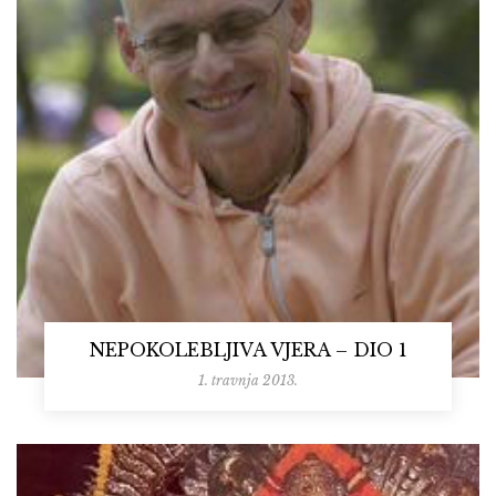
NEPOKOLEBLJIVA VJERA – DIO 1
1. travnja 2013.