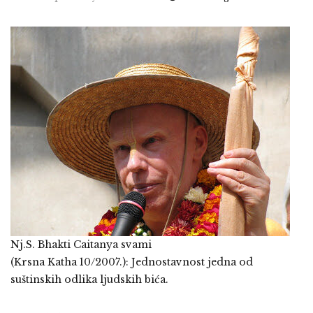
Nj.S. Bhakti Caitanya svami
(Krsna Katha 10/2007.): Jednostavnost jedna od
suštinskih odlika ljudskih bića.