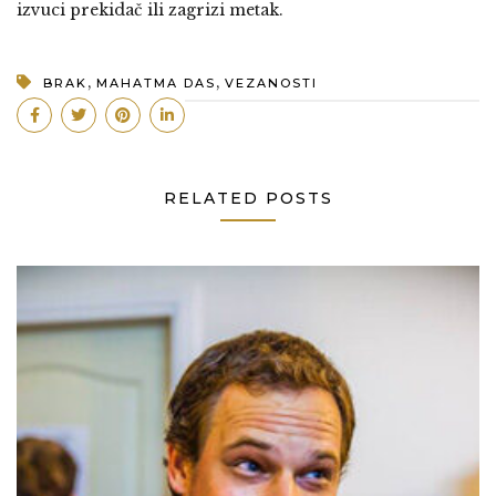
izvuci prekidač ili zagrizi metak.
,
,
BRAK
MAHATMA DAS
VEZANOSTI
RELATED POSTS