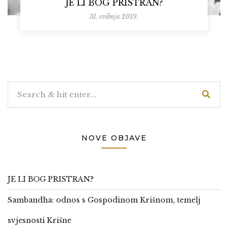
JE LI BOG PRISTRAN?
31. svibnja 2019.
NOVE OBJAVE
JE LI BOG PRISTRAN?
Sambandha: odnos s Gospodinom Krišnom, temelj
svjesnosti Krišne