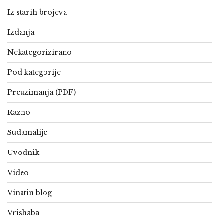
Iz starih brojeva
Izdanja
Nekategorizirano
Pod kategorije
Preuzimanja (PDF)
Razno
Sudamalije
Uvodnik
Video
Vinatin blog
Vrishaba