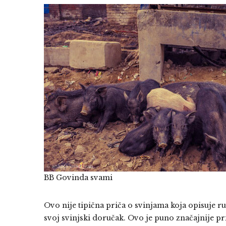
BB Govinda svami
Ovo nije tipična priča o svinjama koja opisuje ru
svoj svinjski doručak. Ovo je puno značajnije pr