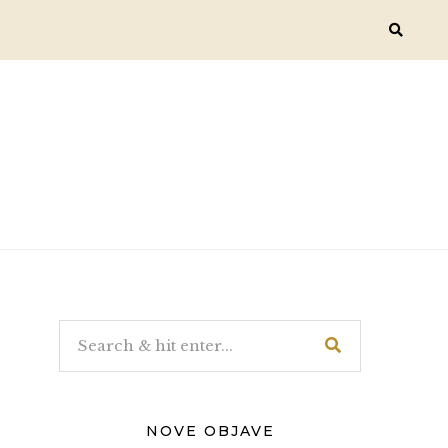
NOVE OBJAVE