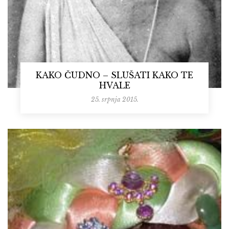
KAKO ČUDNO – SLUŠATI KAKO TE
HVALE
25. srpnja 2015.