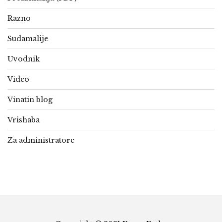
Razno
Sudamalije
Uvodnik
Video
Vinatin blog
Vrishaba
Za administratore