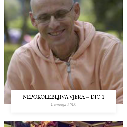
NEPOKOLEBLJIVA VJERA – DIO 1
1. travnja 2013.