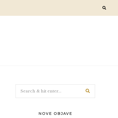
NOVE OBJAVE