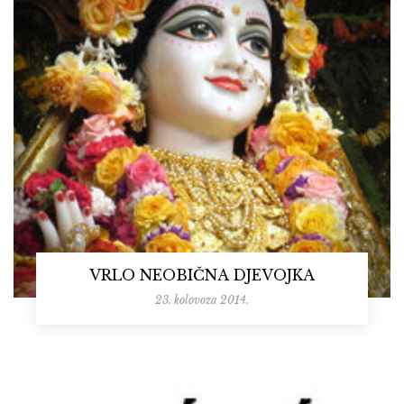
VRLO NEOBIČNA DJEVOJKA
23. kolovoza 2014.