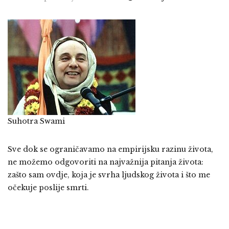
Suhotra Swami
Sve dok se ograničavamo na empirijsku razinu života,
ne možemo odgovoriti na najvažnija pitanja života:
zašto sam ovdje, koja je svrha ljudskog života i što me
očekuje poslije smrti.