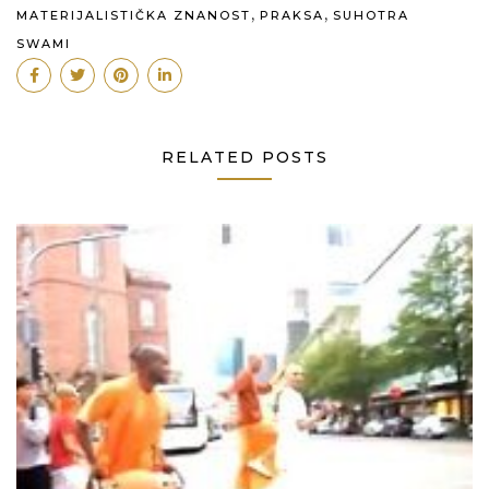
,
,
MATERIJALISTIČKA ZNANOST
PRAKSA
SUHOTRA
SWAMI
RELATED POSTS