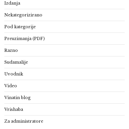
Izdanja
Nekategorizirano
Pod kategorije
Preuzimanja (PDF)
Razno
Sudamalije
Uvodnik
Video
Vinatin blog
Vrishaba
Za administratore