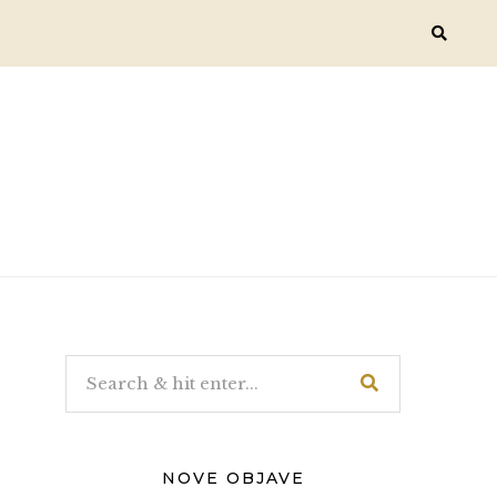
NOVE OBJAVE