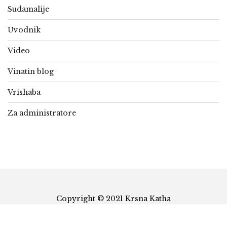
Sudamalije
Uvodnik
Video
Vinatin blog
Vrishaba
Za administratore
Copyright © 2021 Krsna Katha