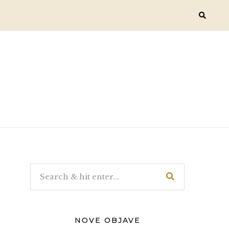
NOVE OBJAVE