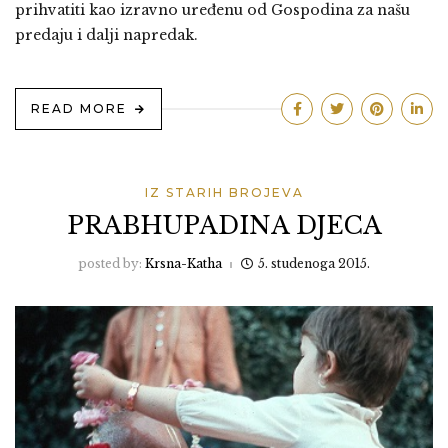
prihvatiti kao izravno uređenu od Gospodina za našu
predaju i dalji napredak.
READ MORE
IZ STARIH BROJEVA
PRABHUPADINA DJECA
posted by:
Krsna-Katha
5. studenoga 2015.