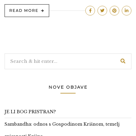
READ MORE
NOVE OBJAVE
JE LI BOG PRISTRAN?
Sambandha: odnos s Gospodinom Krišnom, temelj