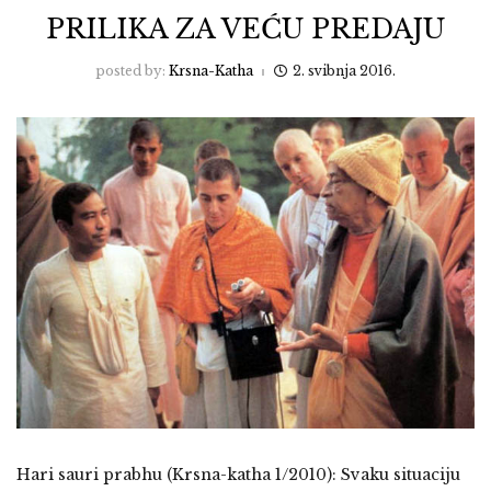
PRILIKA ZA VEĆU PREDAJU
posted by:
Krsna-Katha
2. svibnja 2016.
Hari sauri prabhu (Krsna-katha 1/2010): Svaku situaciju