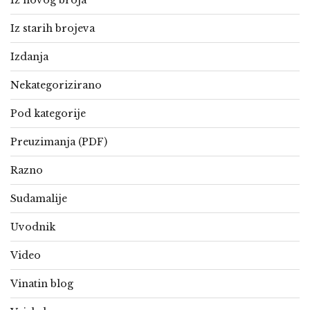
Iz starih brojeva
Izdanja
Nekategorizirano
Pod kategorije
Preuzimanja (PDF)
Razno
Sudamalije
Uvodnik
Video
Vinatin blog