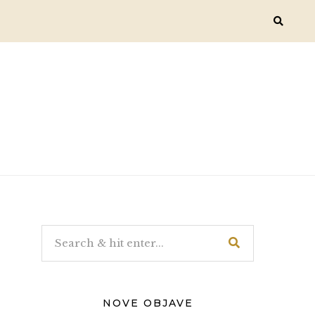
NOVE OBJAVE