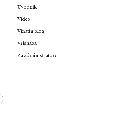
Uvodnik
Video
Vinatin blog
Vrishaba
Za administratore