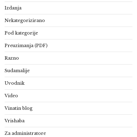
Izdanja
Nekategorizirano
Pod kategorije
Preuzimanja (PDF)
Razno
Sudamalije
Uvodnik
Video
Vinatin blog
Vrishaba
Za administratore