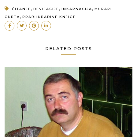
,
,
,
ČITANJE
DEVIJACIJE
INKARNACIJA
MURARI
,
GUPTA
PRABHUPADINE KNJIGE
RELATED POSTS