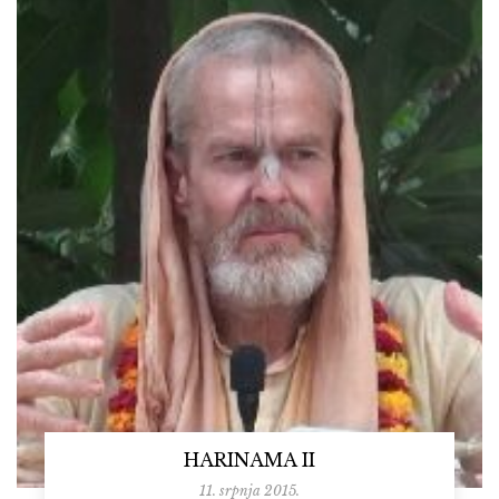
HARINAMA II
11. srpnja 2015.