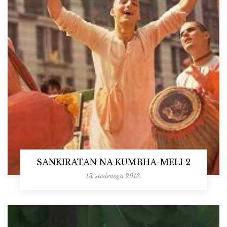
SANKIRATAN NA KUMBHA-MELI 2
15. studenoga 2013.