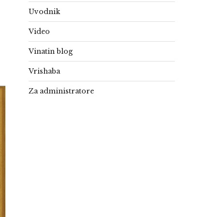
Uvodnik
Video
Vinatin blog
Vrishaba
Za administratore