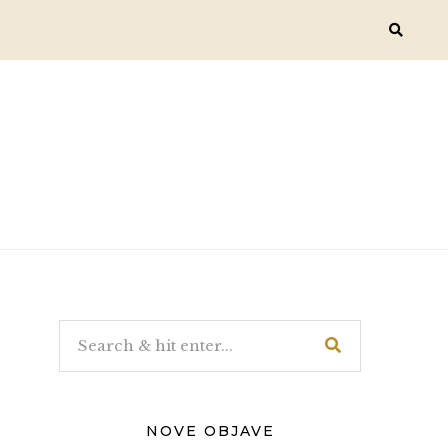
NOVE OBJAVE