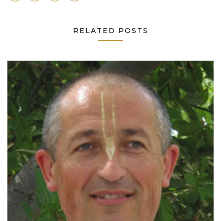
RELATED POSTS