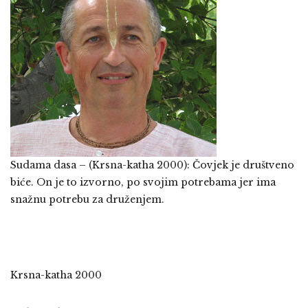
Sudama dasa – (Krsna-katha 2000): Čovjek je društveno
biće. On je to izvorno, po svojim potrebama jer ima
snažnu potrebu za druženjem.
Krsna-katha 2000