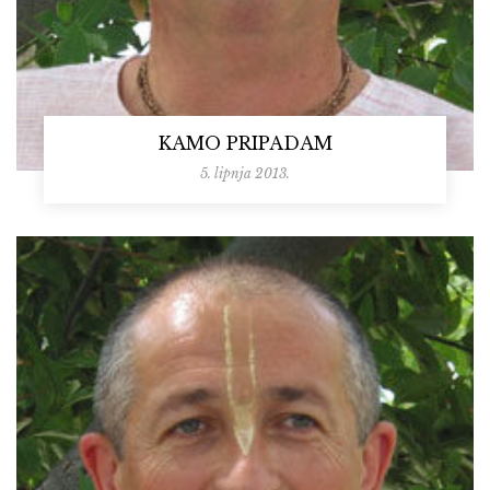
KAMO PRIPADAM
5. lipnja 2013.