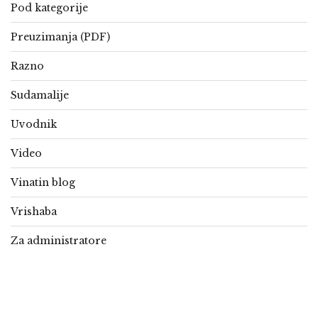
Pod kategorije
Preuzimanja (PDF)
Razno
Sudamalije
Uvodnik
Video
Vinatin blog
Vrishaba
Za administratore