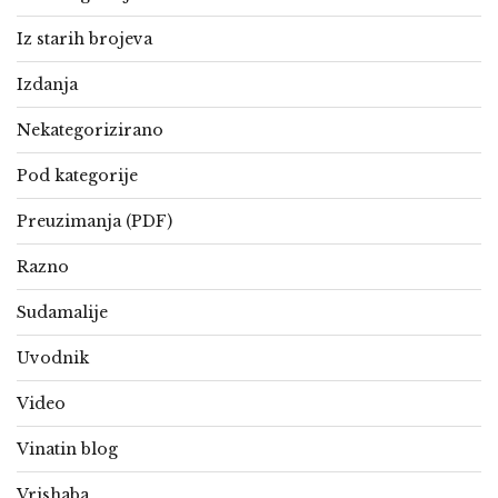
Iz starih brojeva
Izdanja
Nekategorizirano
Pod kategorije
Preuzimanja (PDF)
Razno
Sudamalije
Uvodnik
Video
Vinatin blog
Vrishaba