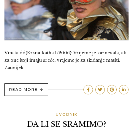
Vinata dd(Krsna-katha 1/2006): Vrijeme je karnevala, ali
za one koji imaju sreće, vrijeme je za skidanje maski.
Zauvijek.
READ MORE
UVODNIK
DA LI SE SRAMIMO?