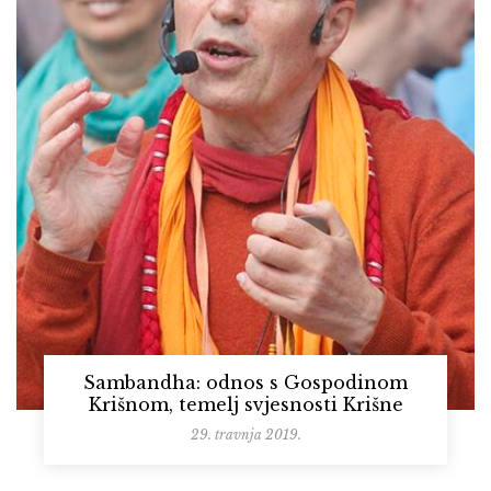
Sambandha: odnos s Gospodinom
Krišnom, temelj svjesnosti Krišne
29. travnja 2019.