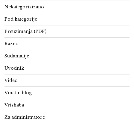
Nekategorizirano
Pod kategorije
Preuzimanja (PDF)
Razno
Sudamalije
Uvodnik
Video
Vinatin blog
Vrishaba
Za administratore