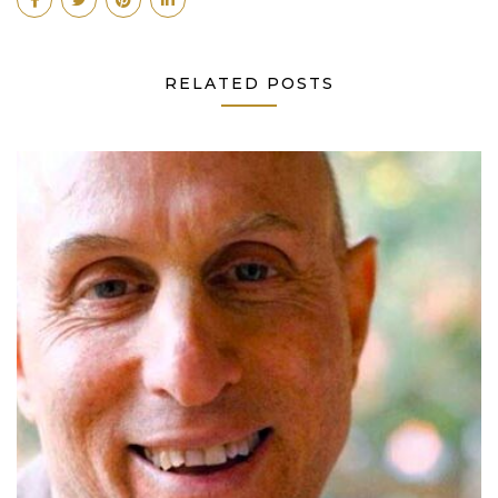
RELATED POSTS