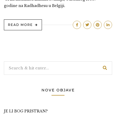
godine na Radhadhesu u Belgiji.
READ MORE
NOVE OBJAVE
JE LI BOG PRISTRAN?