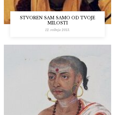
STVOREN SAM SAMO OD TVOJE
MILOSTI
12. svibnja 2013.