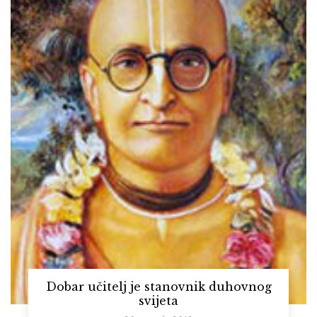
Dobar učitelj je stanovnik duhovnog
svijeta