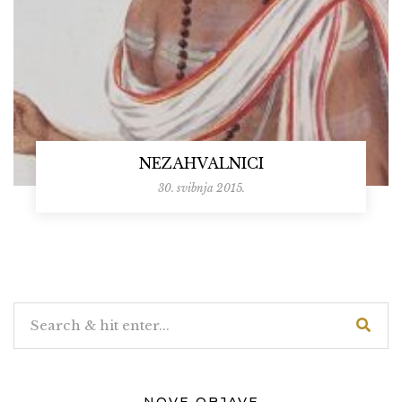
NEZAHVALNICI
30. svibnja 2015.