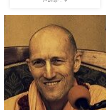
20. travnja 2012.