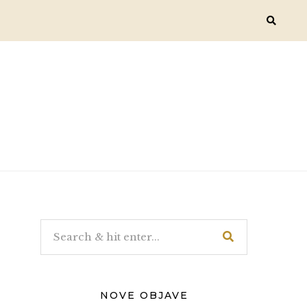
NOVE OBJAVE