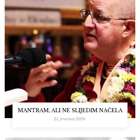
MANTRAM, ALI NE SLIJEDIM NAČELA
21. prosinca 2016.