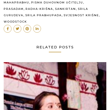
,
,
MAHAPRABHU
PISMA DUHOVNOM UČITELJU
,
,
,
PRASADAM
RADHA-KRIŠNA
SANKIRTAN
SRILA
,
,
,
GURUDEVA
SRILA PRABHUPADA
SVJESNOST KRIŠNE
WOODSTOCK
RELATED POSTS