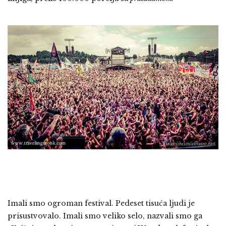
Imali smo ogroman festival. Pedeset tisuća ljudi je
prisustvovalo. Imali smo veliko selo, nazvali smo ga