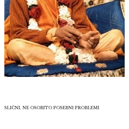
SLIČNI, NE OSOBITO POSEBNI PROBLEMI