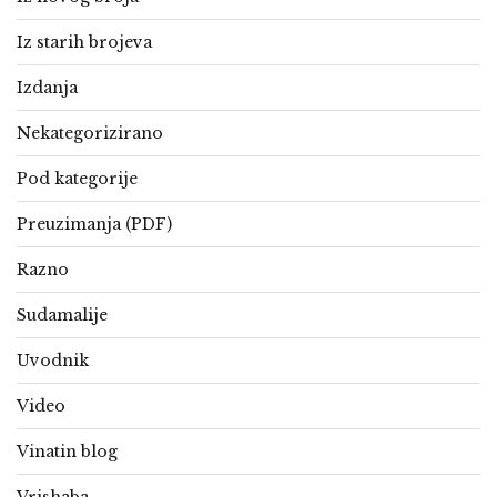
Iz starih brojeva
Izdanja
Nekategorizirano
Pod kategorije
Preuzimanja (PDF)
Razno
Sudamalije
Uvodnik
Video
Vinatin blog