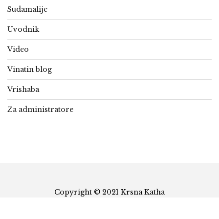
Sudamalije
Uvodnik
Video
Vinatin blog
Vrishaba
Za administratore
Copyright © 2021 Krsna Katha