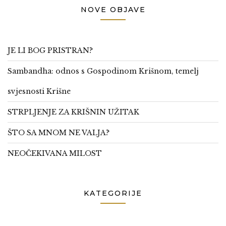
NOVE OBJAVE
JE LI BOG PRISTRAN?
Sambandha: odnos s Gospodinom Krišnom, temelj
svjesnosti Krišne
STRPLJENJE ZA KRIŠNIN UŽITAK
ŠTO SA MNOM NE VALJA?
NEOČEKIVANA MILOST
KATEGORIJE