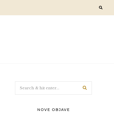
NOVE OBJAVE